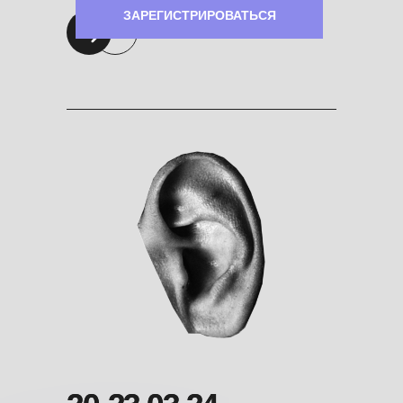
ЗАРЕГИСТРИРОВАТЬСЯ