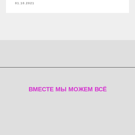
01.10.2021
ВМЕСТЕ МЫ МОЖЕМ ВСЁ