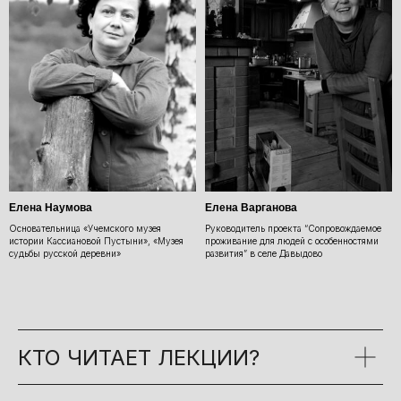
Елена Наумова
Елена Варганова
Основательница «Учемского музея
Руководитель проекта “Сопровождаемое
истории Кассиановой Пустыни», «Музея
проживание для людей с особенностями
судьбы русской деревни»
развития” в селе Давыдово
КТО ЧИТАЕТ ЛЕКЦИИ?