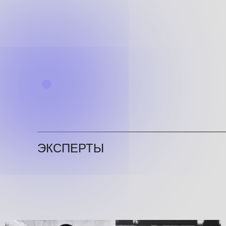
ЭКСПЕРТЫ