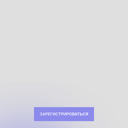
ЗАРЕГИСТРИРОВАТЬСЯ