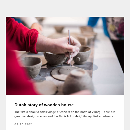
Dutch story of wooden house
The film is about a small village of carvers on the north of Viborg. There are
great set design scenes and the film is full of delightful applied art objects.
02.10.2021