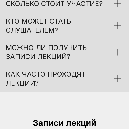
СКОЛЬКО СТОИТ УЧАСТИЕ?
КТО МОЖЕТ СТАТЬ
СЛУШАТЕЛЕМ?
МОЖНО ЛИ ПОЛУЧИТЬ
ЗАПИСИ ЛЕКЦИЙ?
КАК ЧАСТО ПРОХОДЯТ
ЛЕКЦИИ?
Записи лекций