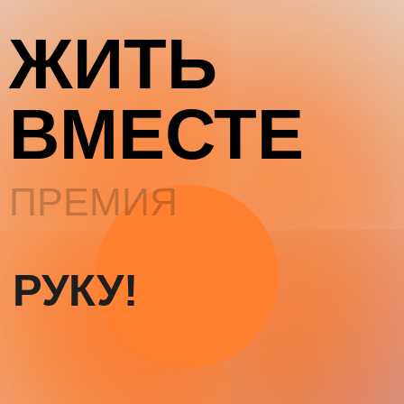
ЖИТЬ
ВМЕСТЕ
ПРЕМИЯ
РУКУ!