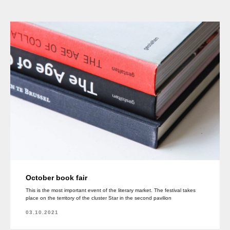
October book fair
This is the most important event of the literary market. The festival takes
place on the territory of the cluster Star in the second pavilion
03.10.2021