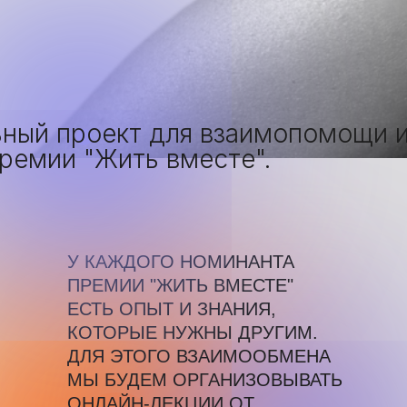
У КАЖДОГО НОМИНАНТА
ПРЕМИИ "ЖИТЬ ВМЕСТЕ"
ЕСТЬ ОПЫТ И ЗНАНИЯ,
КОТОРЫЕ НУЖНЫ ДРУГИМ.
ДЛЯ ЭТОГО ВЗАИМООБМЕНА
МЫ БУДЕМ ОРГАНИЗОВЫВАТЬ
ОНЛАЙН-ЛЕКЦИИ ОТ