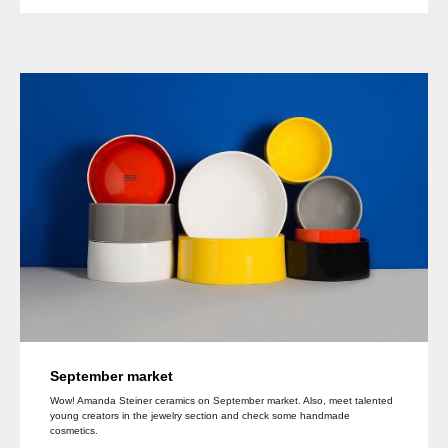
September market
Wow! Amanda Steiner ceramics on September market. Also, meet talented
young creators in the jewelry section and check some handmade
cosmetics.