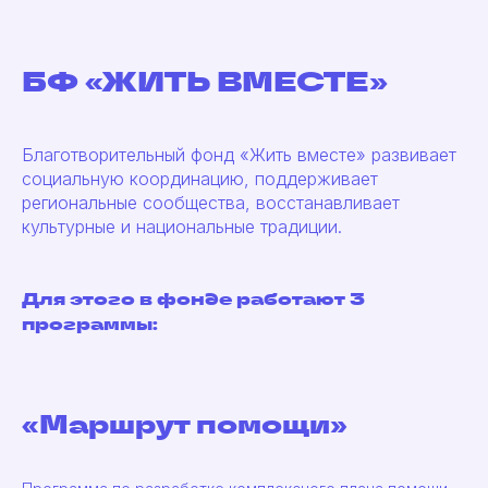
БФ «ЖИТЬ ВМЕСТЕ»
Благотворительный фонд «Жить вместе» развивает
социальную координацию, поддерживает
региональные сообщества, восстанавливает
культурные и национальные традиции.
Для этого в фонде работают 3
программы:
«Маршрут помощи»