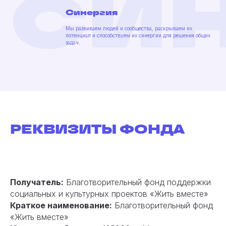
си
Синергия
Мы развиваем людей и сообщества, раскрываем их
потенциал и способствуем их синергии для решения общих
задач.
РЕКВИЗИТЫ ФОНДА
Получатель:
Благотворительный фонд поддержки
социальных и культурных проектов «Жить вместе»
Краткое наименование:
Благотворительный фонд
«Жить вместе»