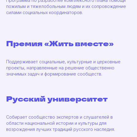
Программа по разработке комплексного плана помощи
пожилым и тяжелобольным людям и их сопровождение
силами социальных координаторов.
Премия «Жить вместе»
Поддерживает социальные, культурные и церковные
проекты, направленные на решение общественно
значимых задач и формирование сообществ.
Русский университет
Собирает сообщество экспертов и слушателей в
области национальной истории и культуры для
возрождения лучших традиций русского наследия.