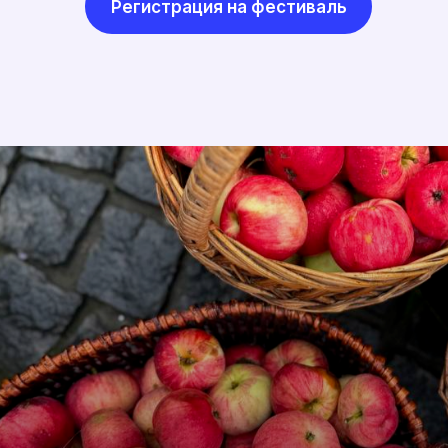
Регистрация на фестиваль