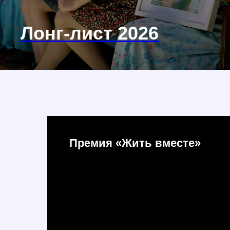
Лонг-лист 2026
Смотреть
Премия «Жить вместе»