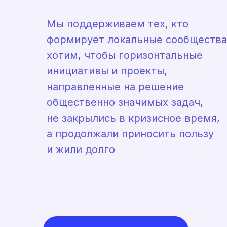
Мы поддерживаем тех, кто
формирует локальные сообщества
хотим, чтобы горизонтальные
инициативы и проекты,
направленные на решение
общественно значимых задач,
не закрылись в кризисное время,
а продолжали приносить пользу
и жили долго