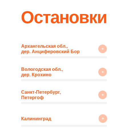
Остановки
Архангельская обл.,
+
дер. Анциферовский Бор
Вологодская обл.,
+
дер. Крохино
Санкт-Петербург,
+
Петергоф
+
Калининград