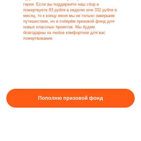
героя. Если вы поддержите наш сбор и
пожертвуете 83 рубля в неделю или 332 рубля в
месяц, то к концу июня мы не только завершим
путешествие, но и соберём призовой фонд для
новых классных проектов. Мы будем
благодарны за любое комфортное для вас
пожертвование.
Пополню призовой фонд